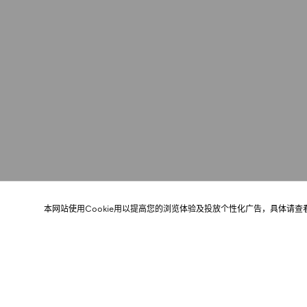
本网站使用Cookie用以提高您的浏览体验及投放个性化广告，具体请查