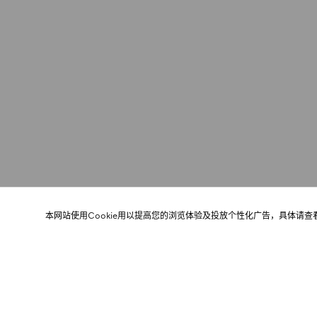
本网站使用Cookie用以提高您的浏览体验及投放个性化广告，具体请查