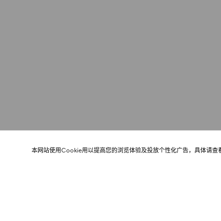
本网站使用Cookie用以提高您的浏览体验及投放个性化广告，具体请查