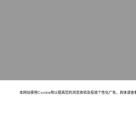
本网站使用Cookie用以提高您的浏览体验及投放个性化广告，具体请查