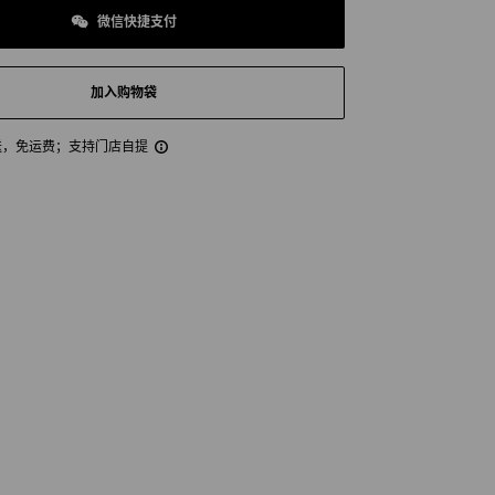
微信快捷支付
加入购物袋
送，免运费
；支持门店自提