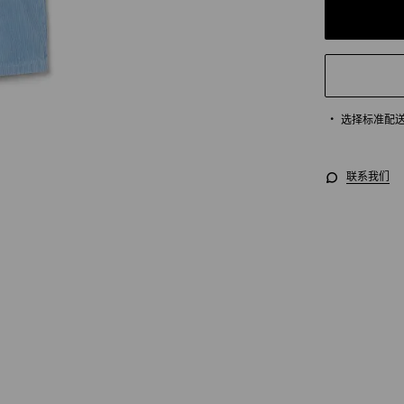
选择标准配
联系我们