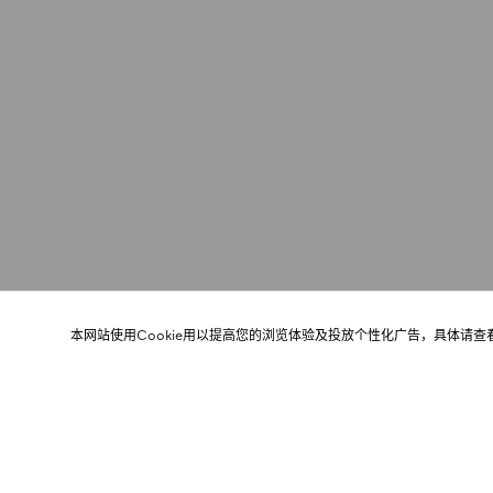
本网站使用Cookie用以提高您的浏览体验及投放个性化广告，具体请查