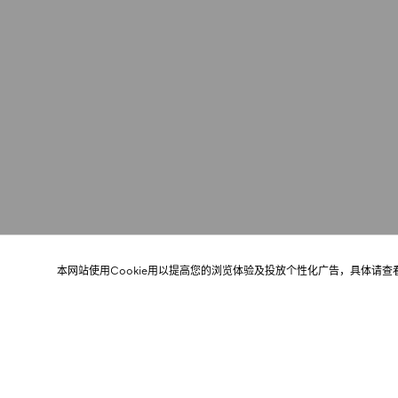
本网站使用Cookie用以提高您的浏览体验及投放个性化广告，具体请查