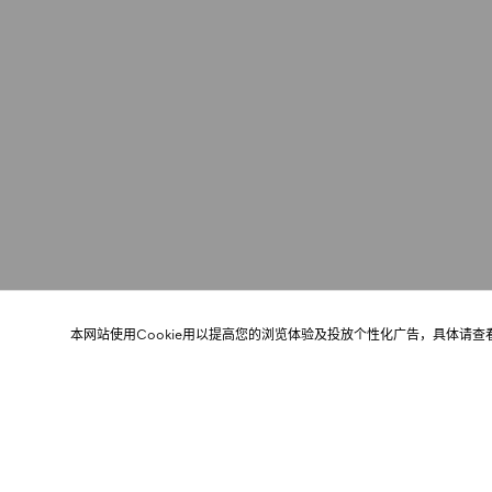
本网站使用Cookie用以提高您的浏览体验及投放个性化广告，具体请查