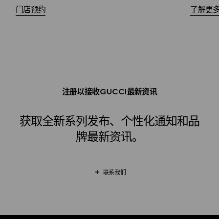
门店预约
了解更
注册以接收GUCCI最新资讯
获取全新系列发布、个性化通知和品
牌最新资讯。
联系我们