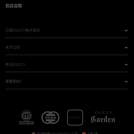
到店自取
订阅GUCCI电子资讯
关于公司
关注GUCCI
需要帮助？
沪公网安备31010602001727号
上海工商