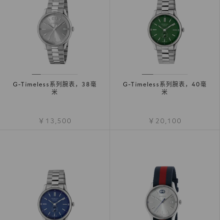
G-Timeless系列腕表，38毫
G-Timeless系列腕表，40毫
米
米
￥13,500
￥20,100