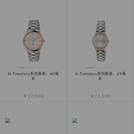
G-Timeless系列腕表，40毫
G-Timeless系列腕表，29毫
米
米
￥22,000
￥13,500