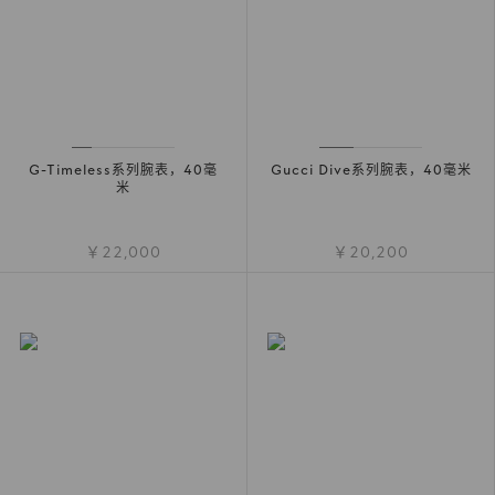
G-Timeless系列腕表，40毫
Gucci Dive系列腕表，40毫米
米
￥22,000
￥20,200