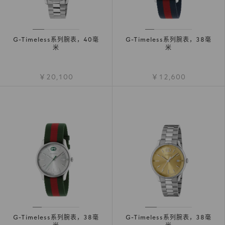
G-Timeless系列腕表，40毫
G-Timeless系列腕表，38毫
米
米
￥20,100
￥12,600
G-Timeless系列腕表，38毫
G-Timeless系列腕表，38毫