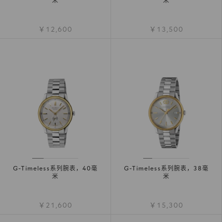
米
米
￥12,600
￥13,500
G-Timeless系列腕表，40毫
G-Timeless系列腕表，38毫
米
米
￥21,600
￥15,300