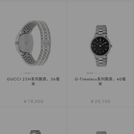
GUCCI 25H系列腕表，36毫
G-Timeless系列腕表，40毫
米
米
￥18,000
￥20,100