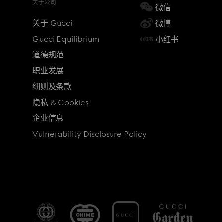
关于公司
微信
关于 Gucci
微博
Gucci Equilibrium
小红书
道德规范
职业发展
细则及条款
隐私 & Cookies
企业信息
Vulnerability Disclosure Policy