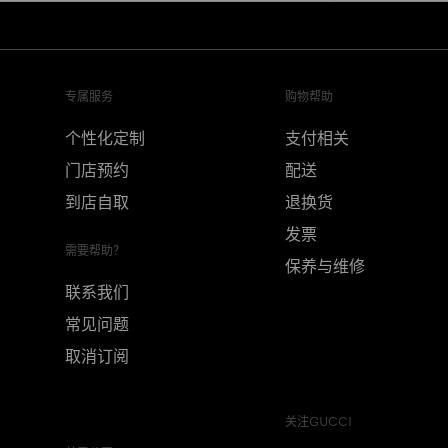
专属服务
购物帮助
个性化定制
支付相关
门店预约
配送
到店自取
退换货
发票
需要帮助？
保养与维修
联系我们
常见问题
取消订阅
关注GUCCI