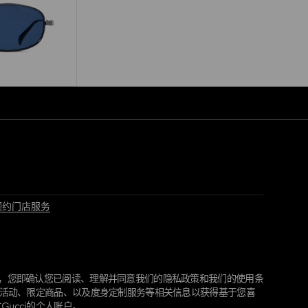
预约门店服务
"，您即确认您已阅读、理解并同意我们的隐私政策和我们的使用条
最新活动、限定商品、以及度身定制服务等相关信息以获得基于您喜
ucci的个人账户。