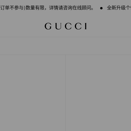
订单不参与)数量有限，详情请咨询在线顾问。
全新升级个性