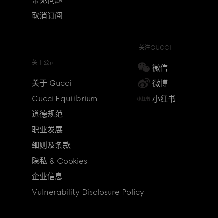
常见问题
取消订阅
关注GUCCI
关于公司
微信
关于 Gucci
微博
Gucci Equilibrium
小红书
道德规范
职业发展
细则及条款
隐私 & Cookies
企业信息
Vulnerability Disclosure Policy