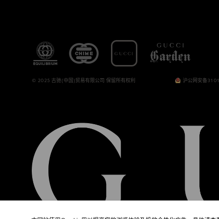
© 2025 古驰(中国)贸易有限公司 保留所有权利
沪公网安备3101