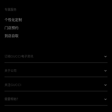
专属服务
个性化定制
门店预约
到店自取
订阅GUCCI电子资讯
关于公司
关注GUCCI
需要帮助？