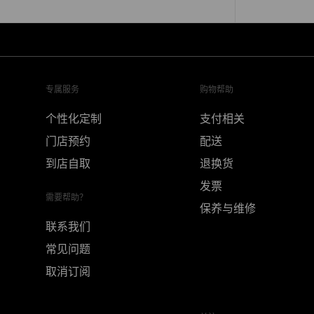
专属服务
购物帮助
个性化定制
支付相关
门店预约
配送
到店自取
退换货
发票
需要帮助？
保养与维修
联系我们
常见问题
取消订阅