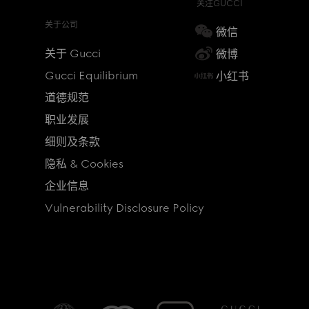
关注GUCCI
关于公司
微信
关于 Gucci
微博
Gucci Equilibrium
小红书
道德规范
职业发展
细则及条款
隐私 & Cookies
企业信息
Vulnerability Disclosure Policy