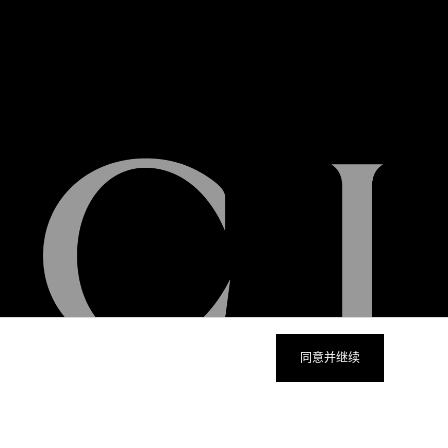
同意并继续