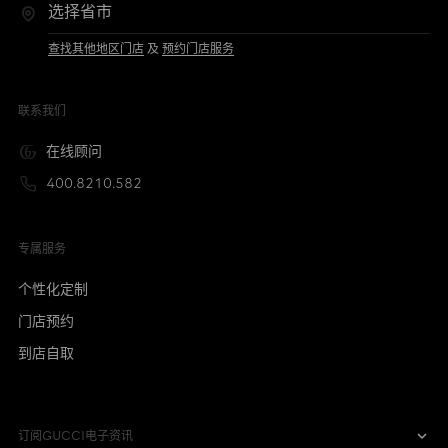
查找其他地区门店
及
预约门店服务
联系我们
在线顾问
400.8210.582
专属服务
个性化定制
门店预约
到店自取
订阅GUCCI电子资讯