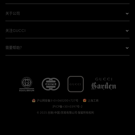
关于公司
关注GUCCI
需要帮助？
沪公网安备31010602001727号
上海工商
沪ICP备13010397号-2
© 2025 古驰(中国)贸易有限公司 保留所有权利