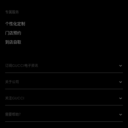
专属服务
个性化定制
门店预约
到店自取
订阅GUCCI电子资讯
关于公司
关注GUCCI
需要帮助？