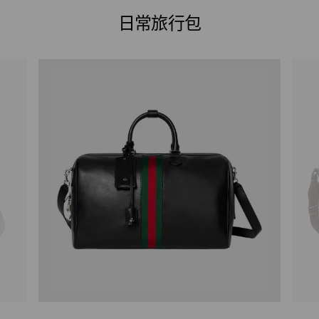
日常旅行包