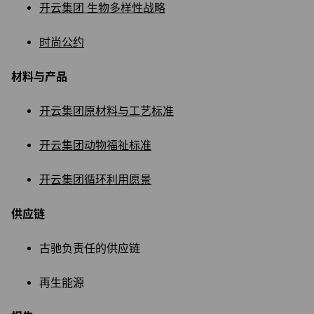
开云集团 生物多样性战略
时尚公约
材料与产品
开云集团原材料与工艺标准
开云集团动物福祉标准
开云集团循环利用愿景
供应链
古驰负责任的供应链
再生能源