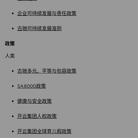
企业可持续发展与责任政策
古驰可持续发展准则
政策
人类
古驰多元、平等与包容政策
SA8000政策
健康与安全政策
开云集团人权政策
开云集团全球育儿假政策