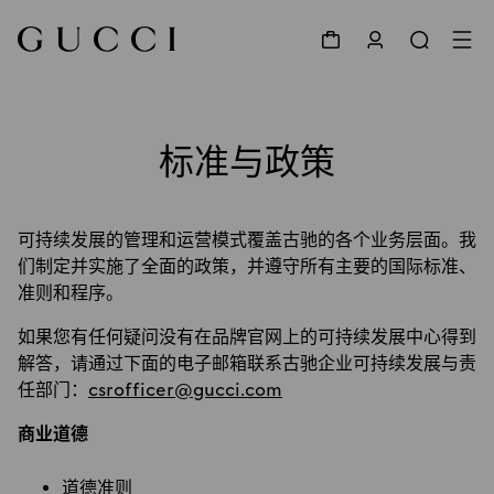
标准与政策
可持续发展的管理和运营模式覆盖古驰的各个业务层面。我
们制定并实施了全面的政策，并遵守所有主要的国际标准、
准则和程序。
如果您有任何疑问没有在品牌官网上的可持续发展中心得到
解答，请通过下面的电子邮箱联系古驰企业可持续发展与责
任部门：
csrofficer@gucci.com
商业道德
道德准则