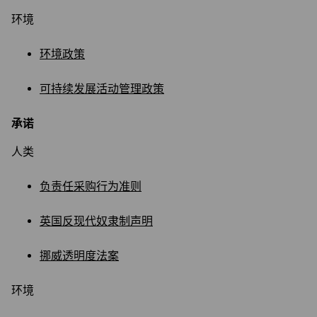
环境
环境政策
可持续发展活动管理政策
承诺
人类
负责任采购行为准则
英国反现代奴隶制声明
挪威透明度法案
环境