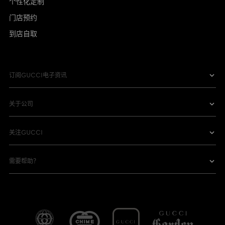
个性化定制
门店预约
到店自取
订阅GUCCI电子资讯
关于公司
关注GUCCI
需要帮助？