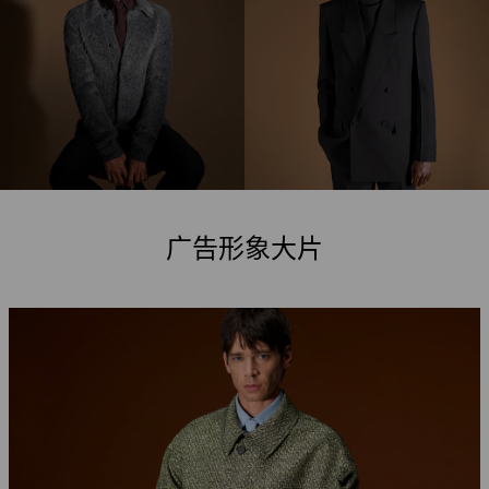
广告形象大片