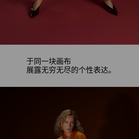
于同一块画布
展露无穷无尽的个性表达。