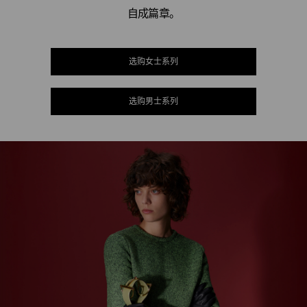
自成篇章。
选购女士系列
选购男士系列