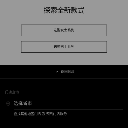
探索全新款式
选购女士系列
选购男士系列
返回顶部
门店查询
查找其他地区门店
及
预约门店服务