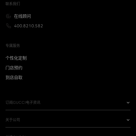
联系我们
在线顾问
400.8210.582
专属服务
个性化定制
门店预约
到店自取
订阅GUCCI电子资讯
关于公司