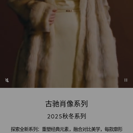
古驰肖像系列
2025秋冬系列
探索全新系列：重塑经典元素，融合对比美学，每款廓形