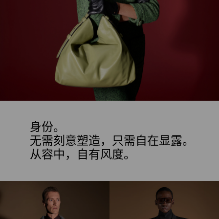
身份。
无需刻意塑造，只需自在显露。
从容中，自有风度。