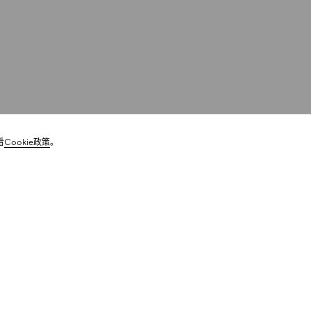
看
Cookie政策
。