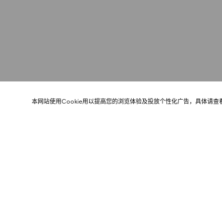
本网站使用Cookie用以提高您的浏览体验及投放个性化广告，具体请查