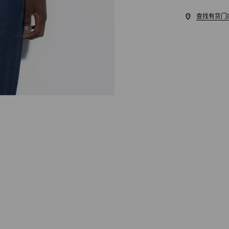
查找有货门