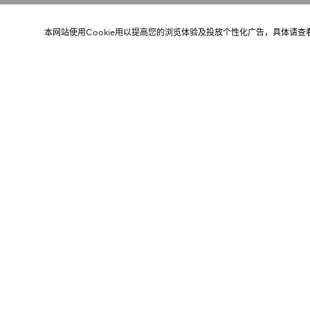
本网站使用Cookie用以提高您的浏览体验及投放个性化广告，具体请查