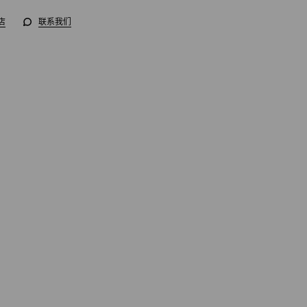
店
联系我们