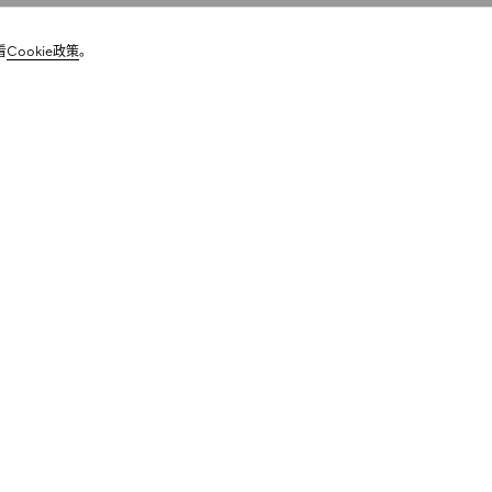
看
Cookie政策
。