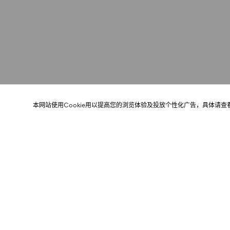
本网站使用Cookie用以提高您的浏览体验及投放个性化广告，具体请查