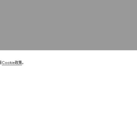
看
Cookie政策
。