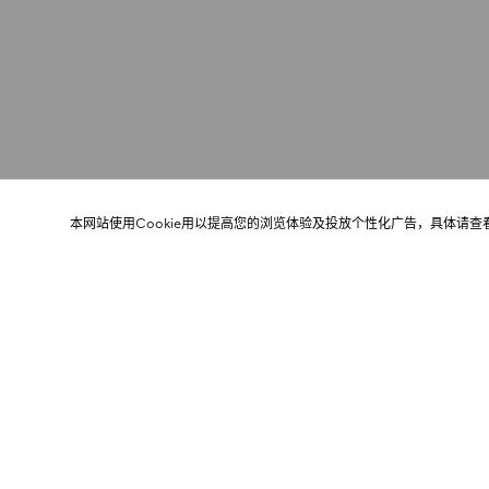
本网站使用Cookie用以提高您的浏览体验及投放个性化广告，具体请查