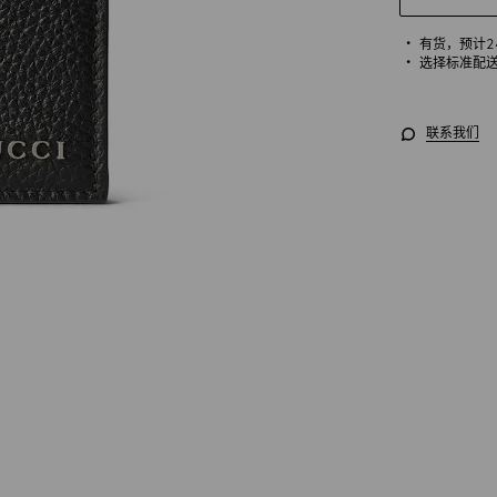
有货，
预计
选择标准配
联系我们