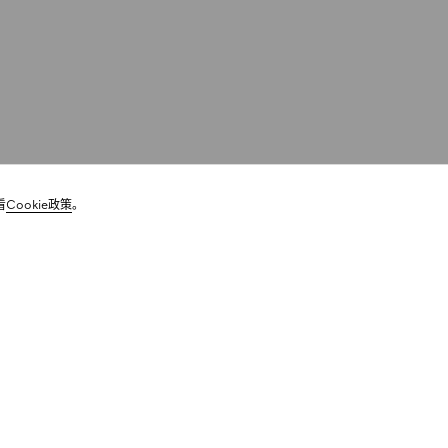
看
Cookie政策
。