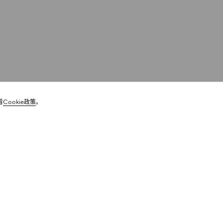
看
Cookie政策
。