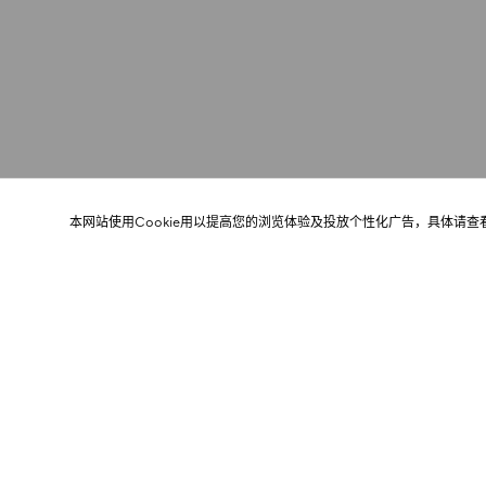
本网站使用Cookie用以提高您的浏览体验及投放个性化广告，具体请查