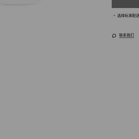
选择标准配
联系我们