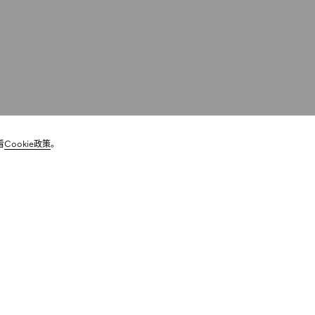
看
Cookie政策
。