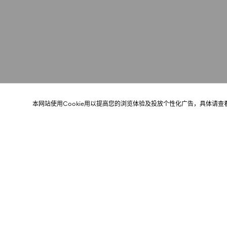
本网站使用Cookie用以提高您的浏览体验及投放个性化广告，具体请查