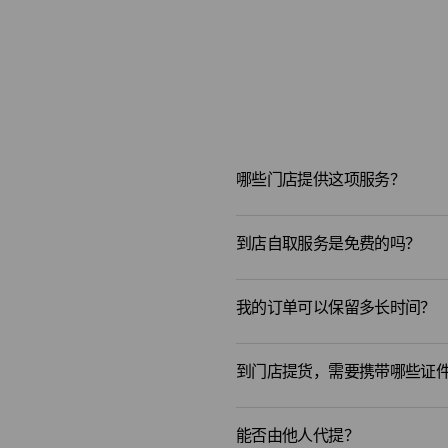
哪些门店提供这项服务？
到店自取服务是免费的吗？
我的订单可以保留多长时间？
到门店提货，需要携带哪些证
能否由他人代提？