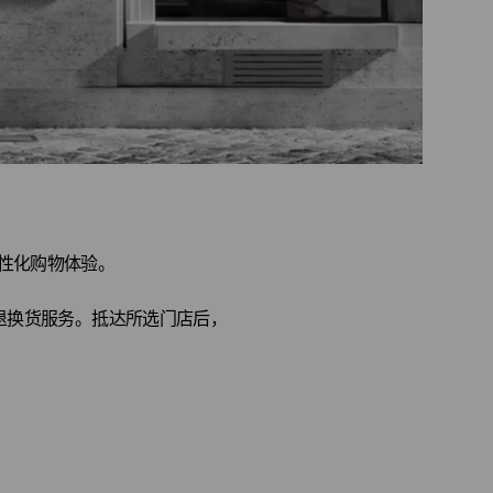
个性化购物体验。
退换货服务。抵达所选门店后，