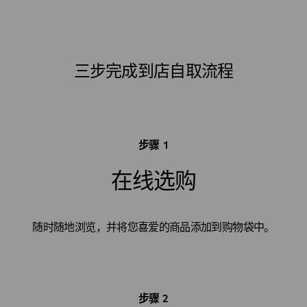
三步完成到店自取流程
步骤 1
在线选购
随时随地浏览，并将您喜爱的商品添加到购物袋中。
步骤 2