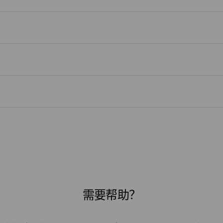
？
需要帮助？