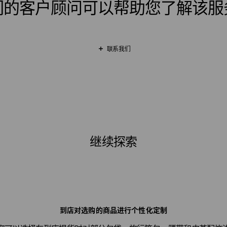
们的客户顾问可以帮助您了解该服
联系我们
继续探索
到店对选购的商品进行个性化定制