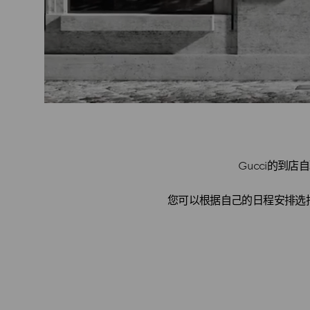
Gucci的到
您可以根据自己的日程安排选