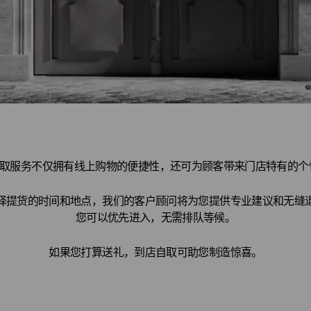
店自取服务不仅拥有线上购物的便捷性，还可为顾客带来门店特有的
择提货的时间和地点，我们的客户顾问将为您提供专业建议和无缝
您可以优先进入，无需排队等候。
如果您打算送礼，到店自取可助您制造惊喜。