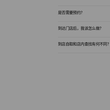
是否需要预约？
到达门店后，我该怎么做？
到店自取和店内查找有何不同