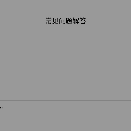
常见问题解答
件？