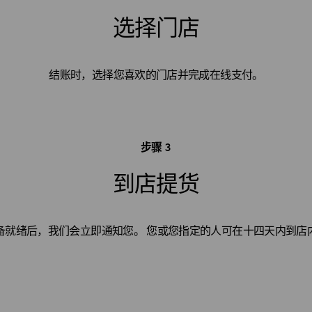
选择门店
结账时，选择您喜欢的门店并完成在线支付。
步骤 3
到店提货
备就绪后，我们会立即通知您。 您或您指定的人可在十四天内到店