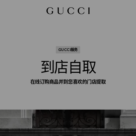
GUCCI服务
到店自取
在线订购商品并到您喜欢的门店提取