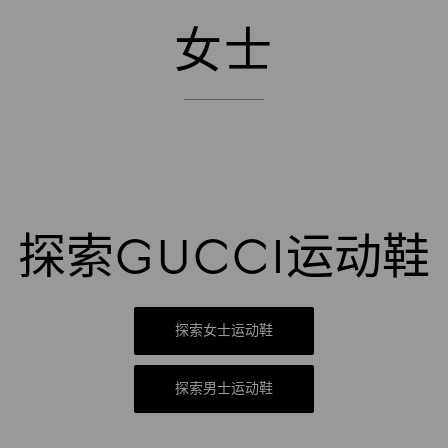
女士
探索GUCCI运动鞋
探索女士运动鞋
探索男士运动鞋