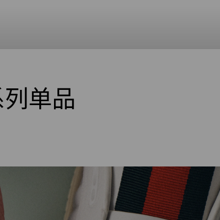
B系列单品