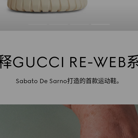
GUCCI RE-WE
Sabato De Sarno打造的首款运动鞋。