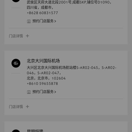
武侯区天府大道北段2001号,成都SKP,铺位号D1090，
四川省，
成都市，
+8628 60831577
预约门店服务
门店详情
北京大兴国际机场
大兴区北京大兴国际机场航站楼S-AR02-045，S-AR02-
046，S-AR02-047，
北京，
北京市，
102604
+8610 59655878
预约门店服务
门店详情
昆明恒隆