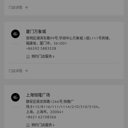
门店详情
厦门万象城
思明区湖滨东路99号,华润中心万象城,1层L111号商铺，
福建省，
厦门市，
361001
+86592 5883528
预约门店服务
门店详情
上海恒隆广场
静安区南京西路1266号,恒隆广
场,B115/B116/111/111A/210/310/310A，
上海，
上海市，
200041
+8621 62108366
预约门店服务