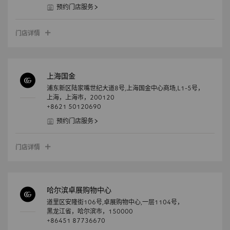
预约门店服务
门店详情
上海国金
浦东新区陆家嘴世纪大道8号,上海国金中心商场,L1-5号，
上海，
上海市，
200120
+8621 50120690
预约门店服务
门店详情
哈尔滨卓展购物中心
道里区安隆街106号,卓展购物中心,一层1104号，
黑龙江省，
哈尔滨市，
150000
+86451 87736670