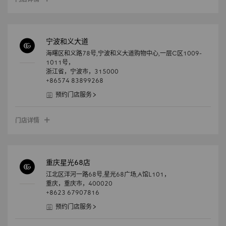
宁波和义大道
海曙区和义路78号,宁波和义大道购物中心,一层C区1009-
1011号，
浙江省，
宁波市，
315000
+86574 83899268
预约门店服务
门店详情
重庆星光68店
江北区洋河一路68号,星光68广场,A馆L101，
重庆，
重庆市，
400020
+8623 67907816
预约门店服务