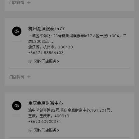
门店详情
杭州湖滨银泰 in77
上城区平海路123号杭州湖滨银泰in77 A区一层L1004，二
层L2003单元，
浙江省，
杭州市，
200120
+86571 88864103
预约门店服务
门店详情
重庆金鹰财富中心
渝中区邹容路82号,重庆金鹰财富中心,101,201号，
重庆，
重庆市，
400010
+8623 63900371
预约门店服务