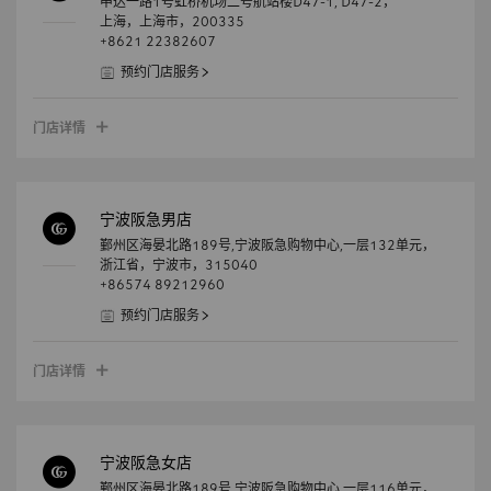
申达一路1号虹桥机场二号航站楼D47-1, D47-2，
上海，
上海市，
200335
+8621 22382607
预约门店服务
门店详情
宁波阪急男店
鄞州区海晏北路189号,宁波阪急购物中心,一层132单元，
浙江省，
宁波市，
315040
+86574 89212960
预约门店服务
门店详情
宁波阪急女店
鄞州区海晏北路189号,宁波阪急购物中心,一层116单元，