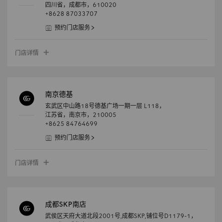
四川省，
成都市，
610020
+8628 87033707
预约门店服务
门店详情
南京德基
玄武区中山路18号德基广场一期一层 L118，
江苏省，
南京市，
210005
+8625 84764699
预约门店服务
门店详情
成都SKP南店
武侯区天府大道北段2001号,成都SKP,铺位号D1179-1，