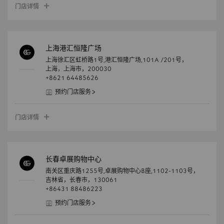
门店详情
上海港汇恒隆广场
上海徐汇区虹桥路1号,港汇恒隆广场,101A /201号，
上海，
上海市，
200030
+8621 64485626
预约门店服务
门店详情
长春卓展购物中心
南关区重庆路1255号,卓展购物中心B座,1102-1103号，
吉林省，
长春市，
130061
+86431 88486223
预约门店服务