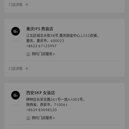
门店详情
重庆IFS 男装店
江北区城北大街38号,重庆国金中心,L232店铺，
重庆，
重庆市，
400023
+8623 67125997
预约门店服务
门店详情
西安SKP 女装店
碑林区长安北路261号一层A1003号，
陕西省，
西安市，
710061
+8629 83698520
预约门店服务