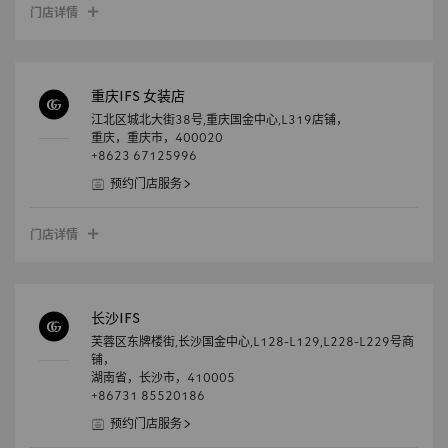
门店详情
重庆IFS 女装店
江北区城北大街38号,重庆国金中心,L319店铺，
重庆，
重庆市，
400020
+8623 67125996
预约门店服务
门店详情
长沙IFS
芙蓉区东牌楼街,长沙国金中心,L128-L129,L228-L229号商
铺，
湖南省，
长沙市，
410005
+86731 85520186
预约门店服务