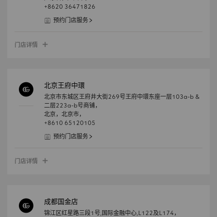
+8620 36471826
预约门店服务
门店详情
北京王府中環
北京市东城区王府井大街269号王府中環东座一层103a-b &
二层223a-b号商铺，
北京，
北京市，
+8610 65120105
预约门店服务
门店详情
成都国金店
锦江区红星路三段1号,国际金融中心,L122及L174，