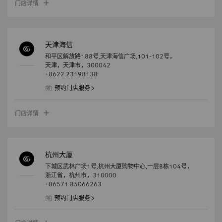
门店详情
天津海信
和平区解放路188号,天津海信广场,101-102号，
天津，
天津市，
300042
+8622 23198138
预约门店服务
门店详情
杭州大厦
下城区武林广场1号,杭州大厦购物中心,一层B栋104号，
浙江省，
杭州市，
310000
+86571 85066263
预约门店服务