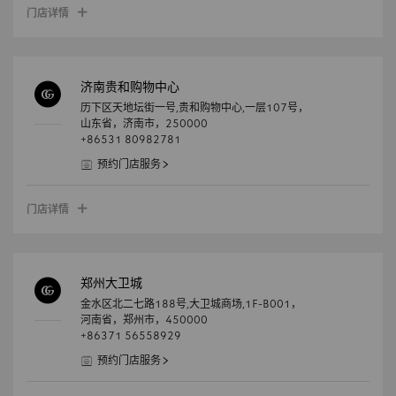
门店详情
济南贵和购物中心
历下区天地坛街一号,贵和购物中心,一层107号，
山东省，
济南市，
250000
+86531 80982781
预约门店服务
门店详情
郑州大卫城
金水区北二七路188号,大卫城商场,1F-B001，
河南省，
郑州市，
450000
+86371 56558929
预约门店服务