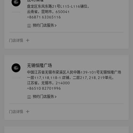
盘龙区东风东路21号L115-L116铺位，
云南省，
昆明市，
650041
+86871 63365116
预约门店服务
门店详情
无锡恒隆广场
中国江苏省无锡市梁溪区人民中路139-101号无锡恒隆广场
一层117,118,118-1 店铺，二层217, 218, 219单元，
江苏省，
无锡市，
214000
+86510 82701996
预约门店服务
门店详情