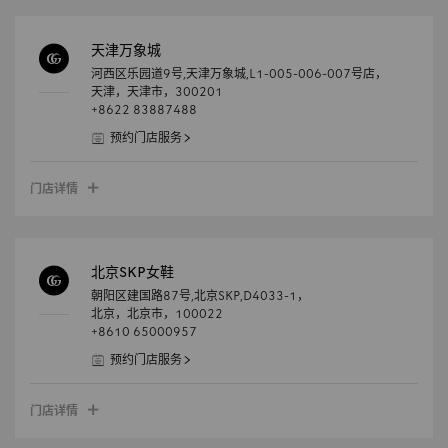
天津万象城
河西区乐园道9号,天津万象城,L1-005-006-007号店，
天津，
天津市，
300201
+8622 83887488
预约门店服务
门店详情
北京SKP女鞋
朝阳区建国路87号,北京SKP,D4033-1，
北京，
北京市，
100022
+8610 65000957
预约门店服务
门店详情