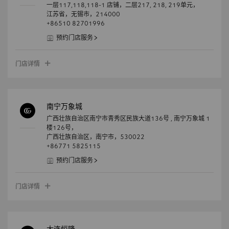
一层117,118,118-1 店铺，二层217, 218, 219单元，
江苏省，
无锡市，
214000
+86510 82701996
预约门店服务
门店详情
南宁万象城
广西壮族自治区南宁市青秀区民族大道136号 , 南宁万象城 1
楼126号，
广西壮族自治区，
南宁市，
530022
+86771 5825115
预约门店服务
门店详情