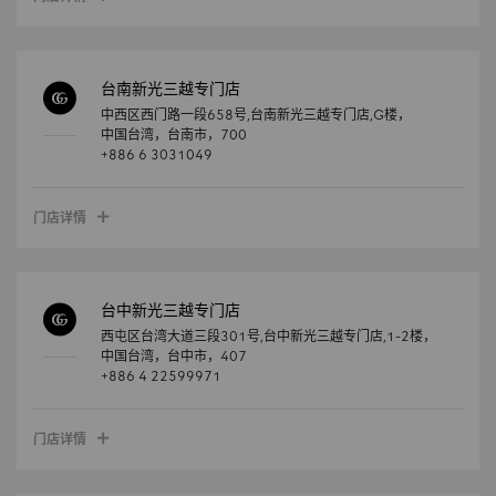
台南新光三越专门店
中西区西门路一段658号,台南新光三越专门店,G楼，
中国台湾，
台南市，
700
+886 6 3031049
门店详情
台中新光三越专门店
西屯区台湾大道三段301号,台中新光三越专门店,1-2楼，
中国台湾，
台中市，
407
+886 4 22599971
门店详情