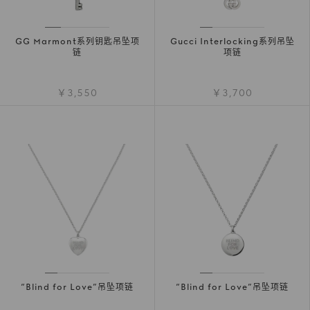
GG Marmont系列钥匙吊坠项
Gucci Interlocking系列吊坠
链
项链
￥3,550
￥3,700
“Blind for Love”吊坠项链
“Blind for Love”吊坠项链