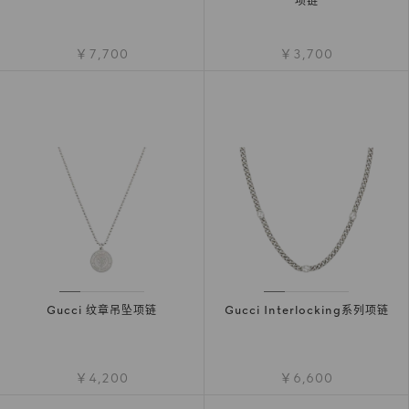
项链
￥7,700
￥3,700
Gucci 纹章吊坠项链
Gucci Interlocking系列项链
￥4,200
￥6,600