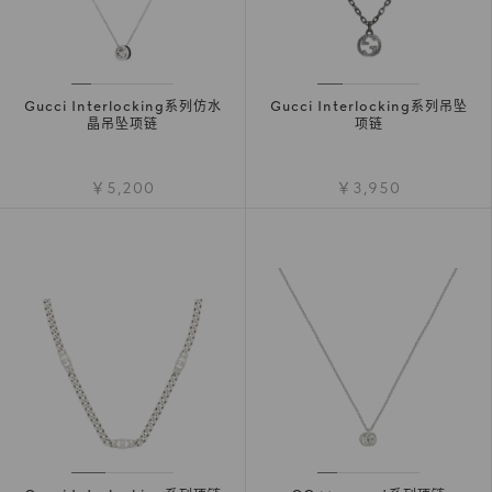
Gucci Interlocking系列仿水
Gucci Interlocking系列吊坠
晶吊坠项链
项链
￥5,200
￥3,950