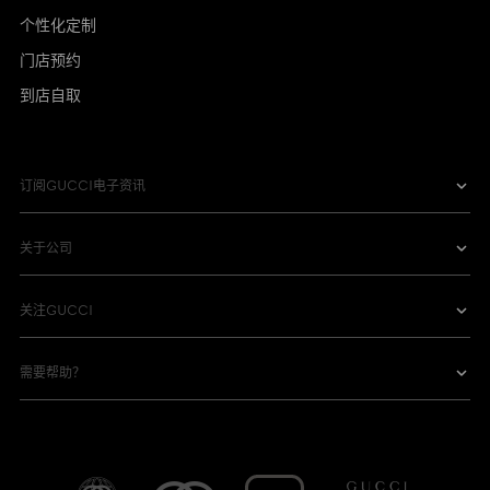
个性化定制
门店预约
到店自取
订阅GUCCI电子资讯
关于公司
关注GUCCI
需要帮助？