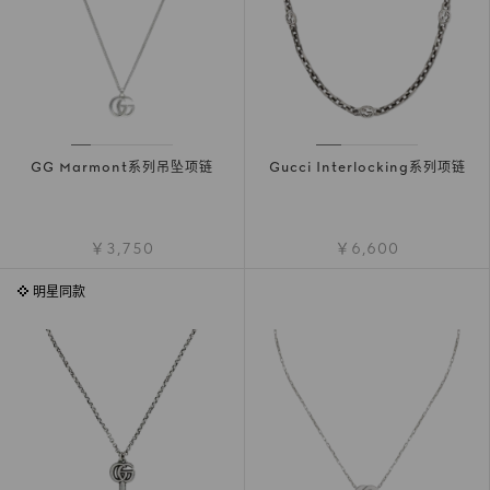
GG Marmont系列吊坠项链
Gucci Interlocking系列项链
￥3,750
￥6,600
明星同款