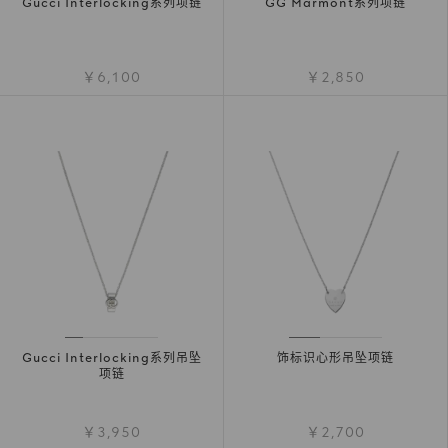
Gucci Interlocking系列项链
GG Marmont系列项链
￥6,100
￥2,850
Gucci Interlocking系列吊坠
饰标识心形吊坠项链
项链
￥3,950
￥2,700