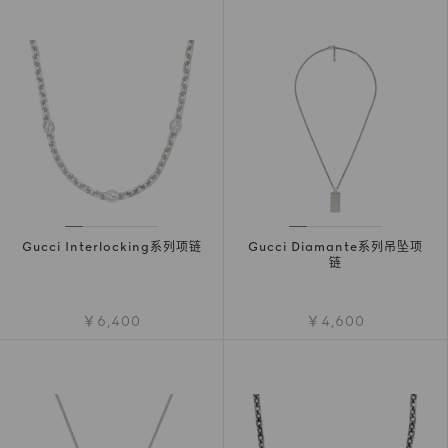
Gucci Interlocking系列项链
Gucci Diamante系列吊坠项
链
￥6,400
￥4,600