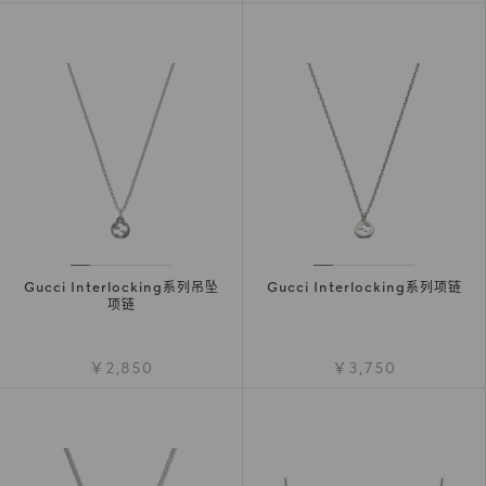
Gucci Interlocking系列吊坠
Gucci Interlocking系列项链
项链
￥2,850
￥3,750