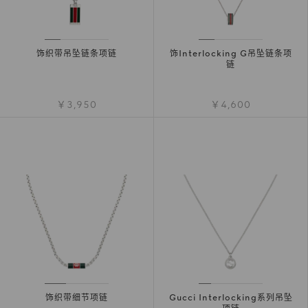
饰织带吊坠链条项链
饰Interlocking G吊坠链条项
链
￥3,950
￥4,600
饰织带细节项链
Gucci Interlocking系列吊坠