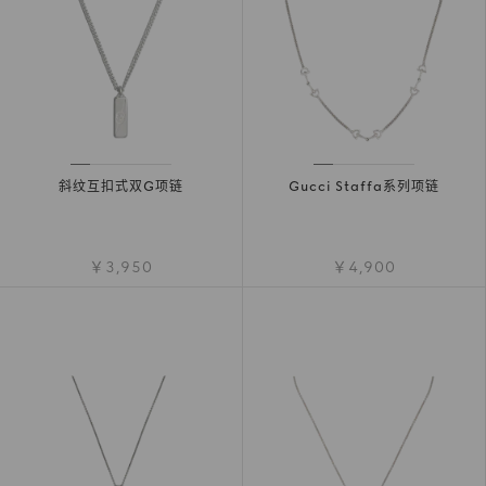
斜纹互扣式双G项链
Gucci Staffa系列项链
￥3,950
￥4,900